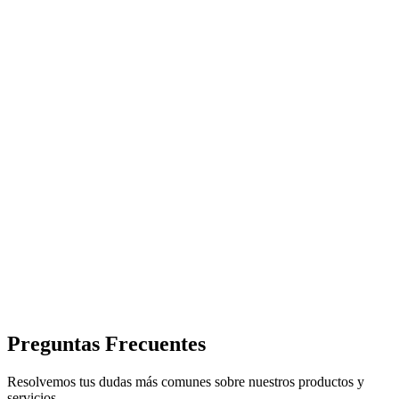
Preguntas Frecuentes
Resolvemos tus dudas más comunes sobre nuestros productos y
servicios