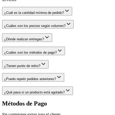
¿Cuál es la cantidad mínima de pedido?
¿Cuáles son los precios según volumen?
¿Dónde realizan entregas?
¿Cuáles son los métodos de pago?
¿Tienen punto de retiro?
¿Puedo repetir pedidos anteriores?
¿Qué pasa si un producto está agotado?
Métodos de Pago
Sin comisiones extras para el cliente