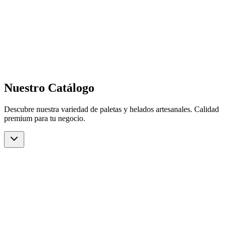
Nuestro Catálogo
Descubre nuestra variedad de paletas y helados artesanales. Calidad
premium para tu negocio.