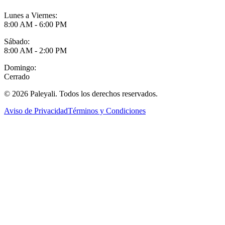
Lunes a Viernes:
8:00 AM - 6:00 PM
Sábado:
8:00 AM - 2:00 PM
Domingo:
Cerrado
©
2026
Paleyali. Todos los derechos reservados.
Aviso de Privacidad
Términos y Condiciones