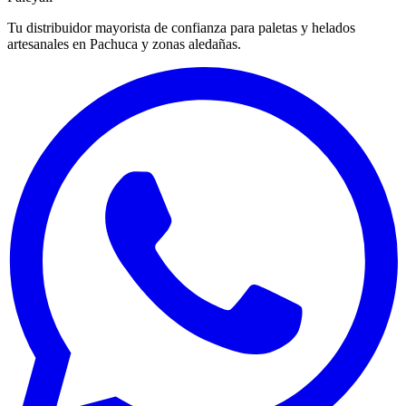
Tu distribuidor mayorista de confianza para paletas y helados
artesanales en Pachuca y zonas aledañas.