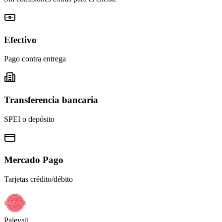
Efectivo
Pago contra entrega
Transferencia bancaria
SPEI o depósito
Mercado Pago
Tarjetas crédito/débito
Paleyali